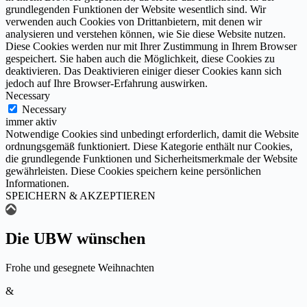
grundlegenden Funktionen der Website wesentlich sind. Wir
verwenden auch Cookies von Drittanbietern, mit denen wir
analysieren und verstehen können, wie Sie diese Website nutzen.
Diese Cookies werden nur mit Ihrer Zustimmung in Ihrem Browser
gespeichert. Sie haben auch die Möglichkeit, diese Cookies zu
deaktivieren. Das Deaktivieren einiger dieser Cookies kann sich
jedoch auf Ihre Browser-Erfahrung auswirken.
Necessary
Necessary
immer aktiv
Notwendige Cookies sind unbedingt erforderlich, damit die Website
ordnungsgemäß funktioniert. Diese Kategorie enthält nur Cookies,
die grundlegende Funktionen und Sicherheitsmerkmale der Website
gewährleisten. Diese Cookies speichern keine persönlichen
Informationen.
SPEICHERN & AKZEPTIEREN
Die UBW wünschen
Frohe und gesegnete Weihnachten
&