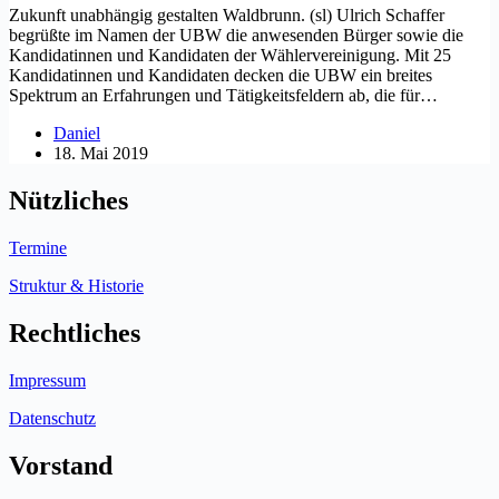
Zukunft unabhängig gestalten Waldbrunn. (sl) Ulrich Schaffer
begrüßte im Namen der UBW die anwesenden Bürger sowie die
Kandidatinnen und Kandidaten der Wählervereinigung. Mit 25
Kandidatinnen und Kandidaten decken die UBW ein breites
Spektrum an Erfahrungen und Tätigkeitsfeldern ab, die für…
Daniel
18. Mai 2019
Nützliches
Termine
Struktur & Historie
Rechtliches
Impressum
Datenschutz
Vorstand