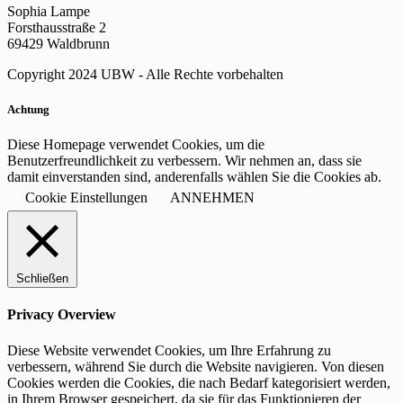
Sophia Lampe
Forsthausstraße 2
69429 Waldbrunn
Copyright 2024 UBW - Alle Rechte vorbehalten
Achtung
Diese Homepage verwendet Cookies, um die
Benutzerfreundlichkeit zu verbessern. Wir nehmen an, dass sie
damit einverstanden sind, anderenfalls wählen Sie die Cookies ab.
Cookie Einstellungen
ANNEHMEN
Schließen
Privacy Overview
Diese Website verwendet Cookies, um Ihre Erfahrung zu
verbessern, während Sie durch die Website navigieren. Von diesen
Cookies werden die Cookies, die nach Bedarf kategorisiert werden,
in Ihrem Browser gespeichert, da sie für das Funktionieren der