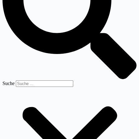
Suche