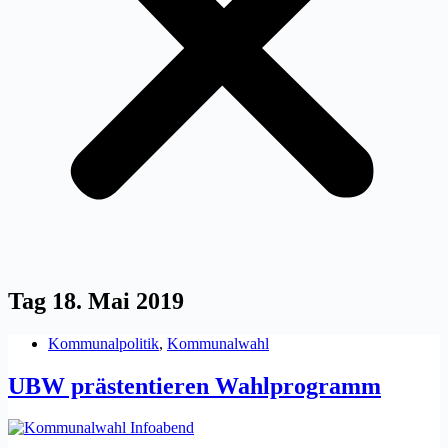
Tag
18. Mai 2019
Kommunalpolitik
,
Kommunalwahl
UBW prästentieren Wahlprogramm