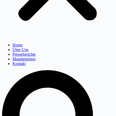
Home
Über Uns
Presseberichte
Mandatsträger
Kontakt