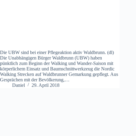
Die UBW sind bei einer Pflegeaktion aktiv Waldbrunn. (dl)
Die Unabhängigen Bürger Waldbrunn (UBW) haben
pünktlich zum Beginn der Walking und Wander-Saison mit
körperlichem Einsatz und Baumschnittwerkzeug die Nordic
Walking Strecken auf Waldbrunner Gemarkung gepflegt. Aus
Gesprächen mit der Bevölkerung,…
Daniel
29. April 2018