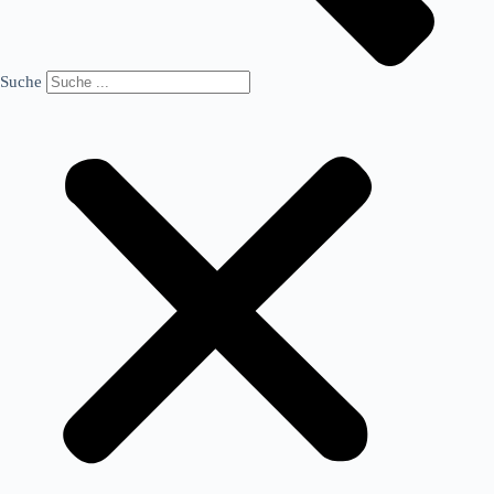
Suche