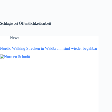
Schlagwort
Öffentlichkeitsarbeit
News
Nordic Walking Strecken in Waldbrunn sind wieder begehbar