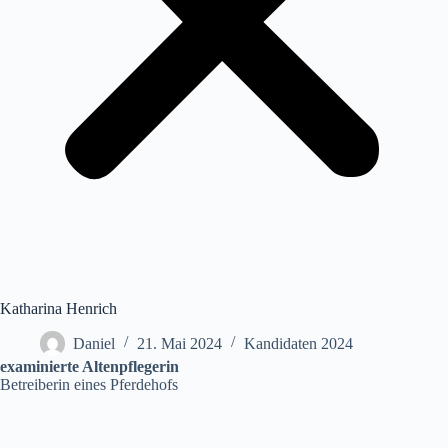
Katharina Henrich
Daniel
21. Mai 2024
Kandidaten 2024
examinierte Altenpflegerin
Betreiberin eines Pferdehofs