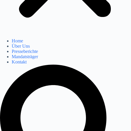
Home
Über Uns
Presseberichte
Mandatsträger
Kontakt