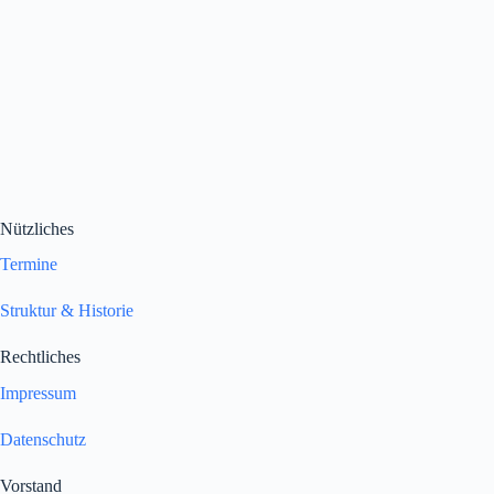
Nützliches
Termine
Struktur & Historie
Rechtliches
Impressum
Datenschutz
Vorstand