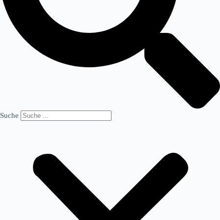
Suche