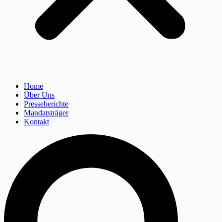
Home
Über Uns
Presseberichte
Mandatsträger
Kontakt