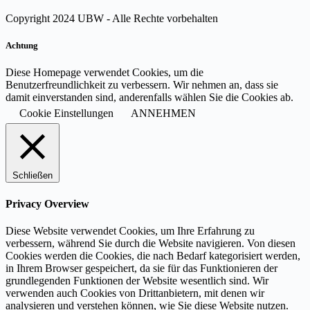
Copyright 2024 UBW - Alle Rechte vorbehalten
Achtung
Diese Homepage verwendet Cookies, um die
Benutzerfreundlichkeit zu verbessern. Wir nehmen an, dass sie
damit einverstanden sind, anderenfalls wählen Sie die Cookies ab.
Cookie Einstellungen
ANNEHMEN
Schließen
Privacy Overview
Diese Website verwendet Cookies, um Ihre Erfahrung zu
verbessern, während Sie durch die Website navigieren. Von diesen
Cookies werden die Cookies, die nach Bedarf kategorisiert werden,
in Ihrem Browser gespeichert, da sie für das Funktionieren der
grundlegenden Funktionen der Website wesentlich sind. Wir
verwenden auch Cookies von Drittanbietern, mit denen wir
analysieren und verstehen können, wie Sie diese Website nutzen.