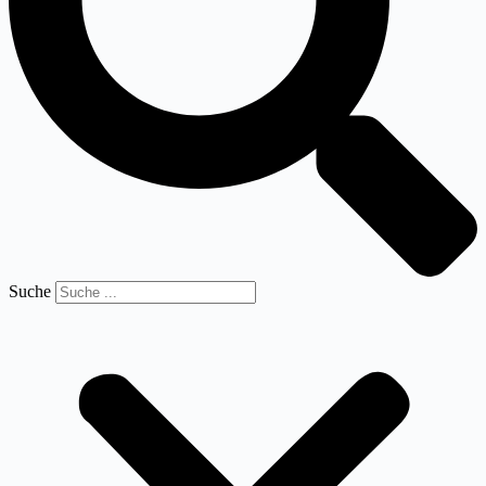
Suche