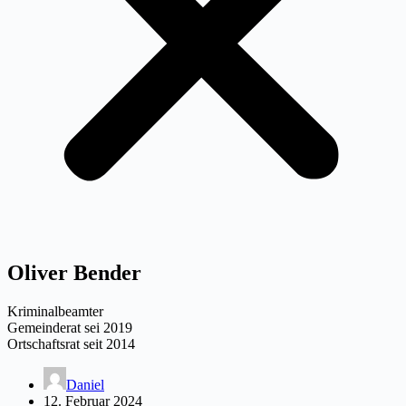
Oliver Bender
Kriminalbeamter
Gemeinderat sei 2019
Ortschaftsrat seit 2014
Daniel
12. Februar 2024