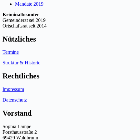
Mandate 2019
Kriminalbeamter
Gemeinderat sei 2019
Ortschaftsrat seit 2014
Nützliches
Termine
Struktur & Historie
Rechtliches
Impressum
Datenschutz
Vorstand
Sophia Lampe
Forsthausstraße 2
69429 Waldbrunn