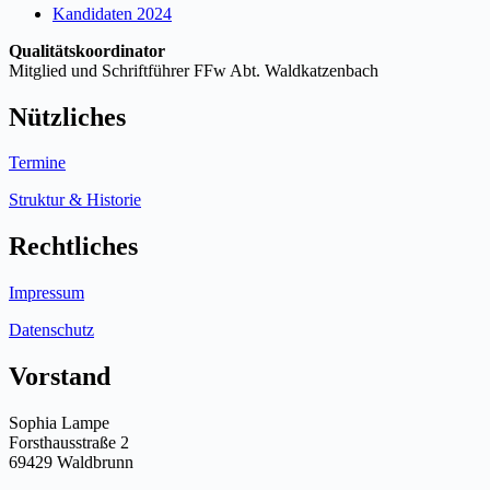
Kandidaten 2024
Qualitätskoordinator
Mitglied und Schriftführer FFw Abt. Waldkatzenbach
Nützliches
Termine
Struktur & Historie
Rechtliches
Impressum
Datenschutz
Vorstand
Sophia Lampe
Forsthausstraße 2
69429 Waldbrunn