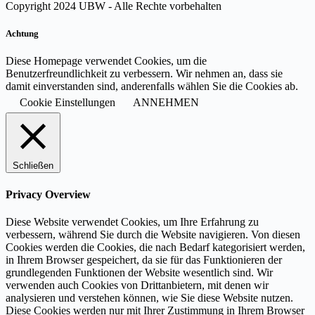
Copyright 2024 UBW - Alle Rechte vorbehalten
Achtung
Diese Homepage verwendet Cookies, um die
Benutzerfreundlichkeit zu verbessern. Wir nehmen an, dass sie
damit einverstanden sind, anderenfalls wählen Sie die Cookies ab.
Cookie Einstellungen
ANNEHMEN
Schließen
Privacy Overview
Diese Website verwendet Cookies, um Ihre Erfahrung zu
verbessern, während Sie durch die Website navigieren. Von diesen
Cookies werden die Cookies, die nach Bedarf kategorisiert werden,
in Ihrem Browser gespeichert, da sie für das Funktionieren der
grundlegenden Funktionen der Website wesentlich sind. Wir
verwenden auch Cookies von Drittanbietern, mit denen wir
analysieren und verstehen können, wie Sie diese Website nutzen.
Diese Cookies werden nur mit Ihrer Zustimmung in Ihrem Browser