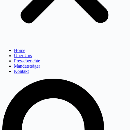
Home
Über Uns
Presseberichte
Mandatsträger
Kontakt