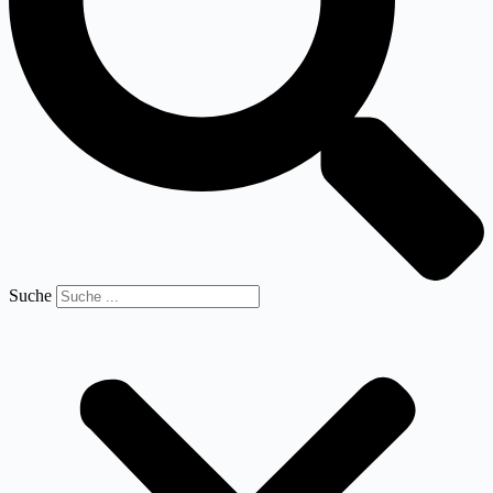
Suche