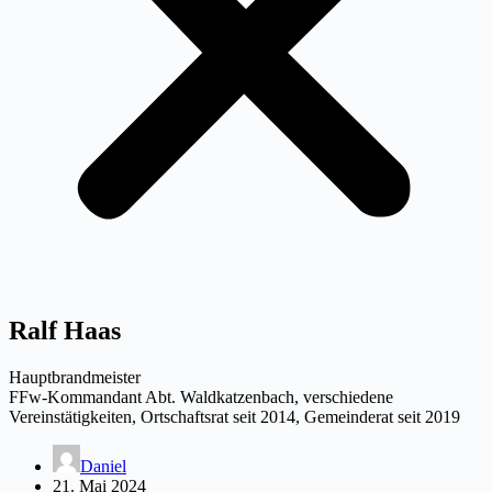
Ralf Haas
Hauptbrandmeister
FFw-Kommandant Abt. Waldkatzenbach, verschiedene
Vereinstätigkeiten, Ortschaftsrat seit 2014, Gemeinderat seit 2019
Daniel
21. Mai 2024