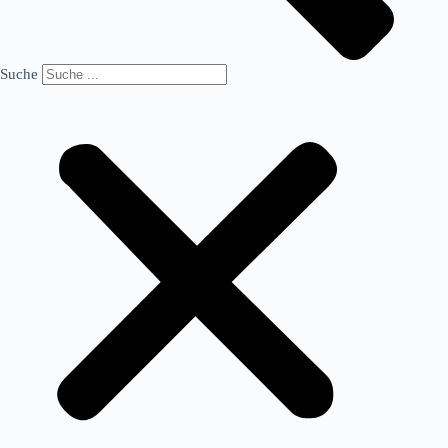
Suche