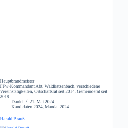
Hauptbrandmeister
FFw-Kommandant Abt. Waldkatzenbach, verschiedene
Vereinstätigkeiten, Ortschaftsrat seit 2014, Gemeinderat seit
2019
Daniel
21. Mai 2024
Kandidaten 2024
,
Mandat 2024
Harald Brauß