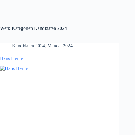
Werk-Kategorien
Kandidaten 2024
Kandidaten 2024
,
Mandat 2024
Hans Hertle