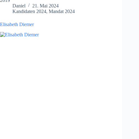
2019
Daniel
21. Mai 2024
Kandidaten 2024
,
Mandat 2024
Elisabeth Diemer