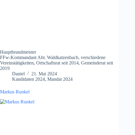
Hauptbrandmeister
FFw-Kommandant Abt. Waldkatzenbach, verschiedene
Vereinstätigkeiten, Ortschaftsrat seit 2014, Gemeinderat seit
2019
Daniel
21. Mai 2024
Kandidaten 2024
,
Mandat 2024
Markus Runkel