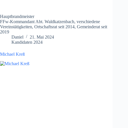
Hauptbrandmeister
FFw-Kommandant Abt. Waldkatzenbach, verschiedene
Vereinstätigkeiten, Ortschaftsrat seit 2014, Gemeinderat seit
2019
Daniel
21. Mai 2024
Kandidaten 2024
Michael Kreß