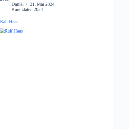
Daniel
21. Mai 2024
Kandidaten 2024
Ralf Haas