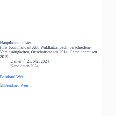
Hauptbrandmeister
FFw-Kommandant Abt. Waldkatzenbach, verschiedene
Vereinstätigkeiten, Ortschaftsrat seit 2014, Gemeinderat seit
2019
Daniel
21. Mai 2024
Kandidaten 2024
Bernhard Weis