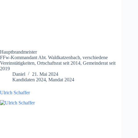
Hauptbrandmeister
FFw-Kommandant Abt. Waldkatzenbach, verschiedene
Vereinstätigkeiten, Ortschaftsrat seit 2014, Gemeinderat seit
2019
Daniel
21. Mai 2024
Kandidaten 2024
,
Mandat 2024
Ulrich Schaffer