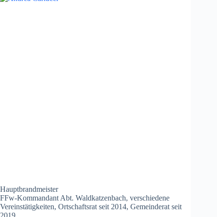
Hauptbrandmeister
FFw-Kommandant Abt. Waldkatzenbach, verschiedene
Vereinstätigkeiten, Ortschaftsrat seit 2014, Gemeinderat seit
2019