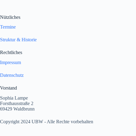
Nützliches
Termine
Struktur & Historie
Rechtliches
Impressum
Datenschutz
Vorstand
Sophia Lampe
Forsthausstraße 2
69429 Waldbrunn
Copyright 2024 UBW - Alle Rechte vorbehalten