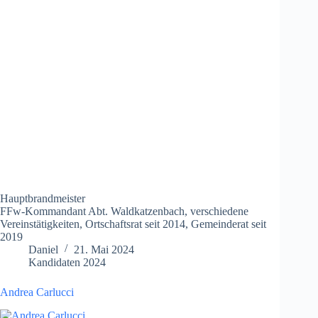
Hauptbrandmeister
FFw-Kommandant Abt. Waldkatzenbach, verschiedene
Vereinstätigkeiten, Ortschaftsrat seit 2014, Gemeinderat seit
2019
Daniel
21. Mai 2024
Kandidaten 2024
Andrea Carlucci