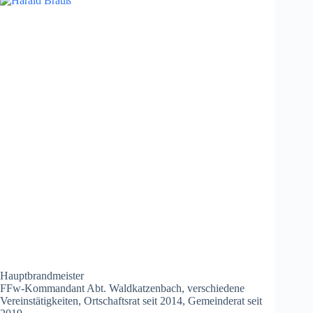
Hauptbrandmeister
FFw-Kommandant Abt. Waldkatzenbach, verschiedene
Vereinstätigkeiten, Ortschaftsrat seit 2014, Gemeinderat seit