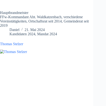
Hauptbrandmeister
FFw-Kommandant Abt. Waldkatzenbach, verschiedene
Vereinstätigkeiten, Ortschaftsrat seit 2014, Gemeinderat seit
2019
Daniel
21. Mai 2024
Kandidaten 2024
,
Mandat 2024
Thomas Stelzer