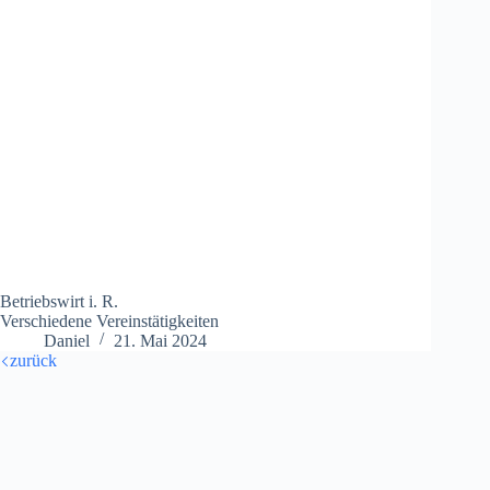
Betriebswirt i. R.
Verschiedene Vereinstätigkeiten
Daniel
21. Mai 2024
zurück