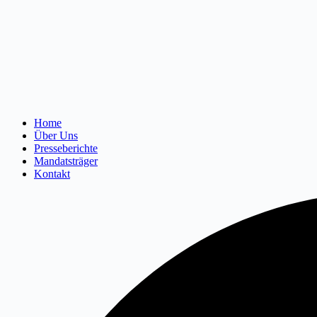
Home
Über Uns
Presseberichte
Mandatsträger
Kontakt